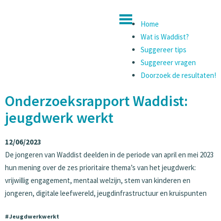
Home
Wat is Waddist?
Suggereer tips
Suggereer vragen
Doorzoek de resultaten!
Onderzoeksrapport Waddist:
jeugdwerk werkt
12/06/2023
De jongeren van Waddist deelden in de periode van april en mei 2023
hun mening over de zes prioritaire thema’s van het jeugdwerk:
vrijwillig engagement, mentaal welzijn, stem van kinderen en
jongeren, digitale leefwereld, jeugdinfrastructuur en kruispunten
#Jeugdwerkwerkt