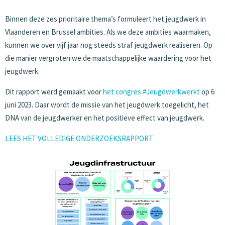
Binnen deze zes prioritaire thema’s formuleert het jeugdwerk in
Vlaanderen en Brussel ambities. Als we deze ambities waarmaken,
kunnen we over vijf jaar nog steeds straf jeugdwerk realiseren. Op
die manier vergroten we de maatschappelijke waardering voor het
jeugdwerk.
Dit rapport werd gemaakt voor
het congres #Jeugdwerkwerkt
op 6
juni 2023. Daar wordt de missie van het jeugdwerk toegelicht, het
DNA van de jeugdwerker en het positieve effect van jeugdwerk.
LEES HET VOLLEDIGE ONDERZOEKSRAPPORT