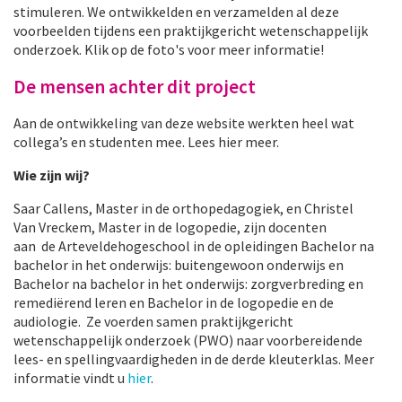
stimuleren. We ontwikkelden en verzamelden al deze
voorbeelden tijdens een praktijkgericht wetenschappelijk
onderzoek. Klik op de foto's voor meer informatie!
De mensen achter dit project
Aan de ontwikkeling van deze website werkten heel wat
collega’s en studenten mee. Lees hier meer.
Wie zijn wij?
Saar Callens, Master in de orthopedagogiek, en Christel
Van Vreckem, Master in de logopedie, zijn docenten
aan de Arteveldehogeschool in de opleidingen Bachelor na
bachelor in het onderwijs: buitengewoon onderwijs en
Bachelor na bachelor in het onderwijs: zorgverbreding en
remediërend leren en Bachelor in de logopedie en de
audiologie. Ze voerden samen praktijkgericht
wetenschappelijk onderzoek (PWO) naar voorbereidende
lees- en spellingvaardigheden in de derde kleuterklas. Meer
informatie vindt u
hier
.