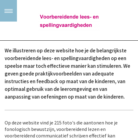
Home
We illustreren op deze website hoe je de belangrijkste
Achtergrond
voorbereidende lees- en spellingvaardigheden op een
speelse maar toch effectieve manier kan stimuleren. We
geven goede praktijkvoorbeelden van adequate
Contact
instructies en feedback op maat van de kinderen, van
optimaal gebruik van de leeromgeving en van
aanpassing van oefeningen op maat van de kinderen.
Op deze website vind je 215 foto's die aantonen hoe je
fonologisch bewustzijn, voorbereidend lezen en
voorbereidend communicatief schrijven effectief kan