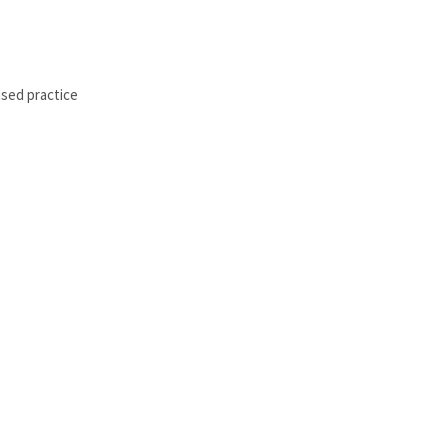
ased practice