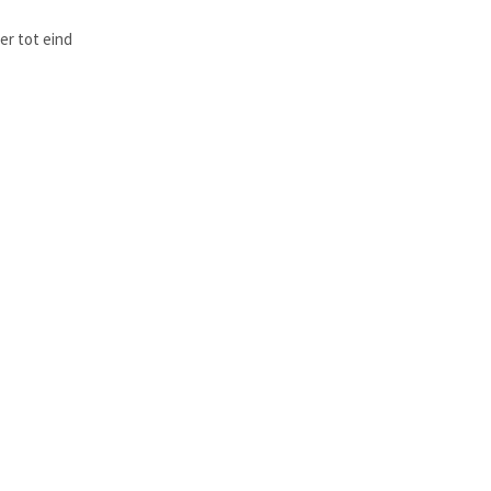
r tot eind