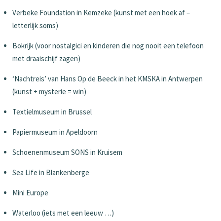
Verbeke Foundation in Kemzeke (kunst met een hoek af –
letterlijk soms)
Bokrijk (voor nostalgici en kinderen die nog nooit een telefoon
met draaischijf zagen)
‘Nachtreis’ van Hans Op de Beeck in het KMSKA in Antwerpen
(kunst + mysterie = win)
Textielmuseum in Brussel
Papiermuseum in Apeldoorn
Schoenenmuseum SONS in Kruisem
Sea Life in Blankenberge
Mini Europe
Waterloo (iets met een leeuw …)