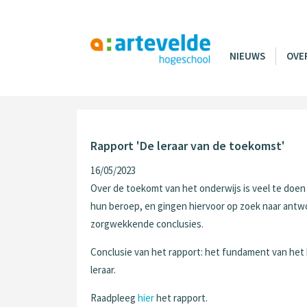
NIEUWS
OVE
Rapport 'De leraar van de toekomst'
16/05/2023
Over de toekomt van het onderwijs is veel te doe
hun beroep, en gingen hiervoor op zoek naar antw
zorgwekkende conclusies.
Conclusie van het rapport: het fundament van het b
leraar.
Raadpleeg
hier
het rapport.