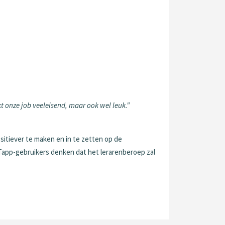
t onze job veeleisend, maar ook wel leuk."
sitiever te maken en in te zetten op de
 Tapp-gebruikers denken dat het lerarenberoep zal