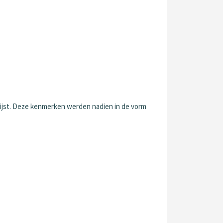
lijst. Deze kenmerken werden nadien in de vorm