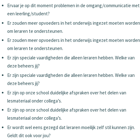
Ervaar je op dit moment problemen in de omgang/communicatie met
een leerling/student?
Er zouden meer opvoeders in het onderwijs ingezet moeten worden
om leraren te ondersteunen.
Er zouden meer opvoeders in het onderwijs ingezet moeten worden
om leraren te ondersteunen.
Er zijn speciale vaardigheden die alleen leraren hebben. Welke van
deze beheers jij?
Er zijn speciale vaardigheden die alleen leraren hebben. Welke van
deze beheers jij?
Er zijn op onze school duidelijke afspraken over het delen van
lesmateriaal onder collega’s.
Er zijn op onze school duidelijke afspraken over het delen van
lesmateriaal onder collega’s.
Er wordt wel eens gezegd dat leraren moeilijk zelf stil kunnen zijn.
Geldt dit ook voor jou?