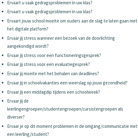
Ervaart u vaak gedragsproblemen in uw klas?
Ervaart u vaak gedragsproblemen in uw klas?
Ervaart jouw school moeite om ouders aan de slag te laten gaan met
het digitale platform?
Ervaar jij stress wanneer een bezoek van de doorlichting
aangekondigd wordt?
Ervaar jij stress voor een functioneringsgesprek?
Ervaar jij stress voor een evaluatiegesprek?
Ervaar jij moeite met het behalen van deadlines?
Ervaar jij in schoolvakanties een weerslag op jouw gezondheid?
Ervaar jij een middagdip tijdens een schoolweek?
Ervaar jij de
leerlingengroepen/studentengroepen/cursistengroepen als
diverser?
Ervaar je op dit moment problemen in de omgang/communicatie met
een leerling/student?