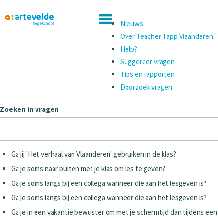
Nieuws
Over Teacher Tapp Vlaanderen
Help?
Suggereer vragen
Tips en rapporten
Doorzoek vragen
Zoeken in vragen
Ga jij 'Het verhaal van Vlaanderen' gebruiken in de klas?
Ga je soms naar buiten met je klas om les te geven?
Ga je soms langs bij een collega wanneer die aan het lesgeven is?
Ga je soms langs bij een collega wanneer die aan het lesgeven is?
Ga je in een vakantie bewuster om met je schermtijd dan tijdens een