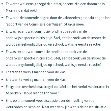
Er wordt wel eens gezegd dat leraar/docent zijn een droomjob is.
Maar vind jij dat ook?
Er wordt de komende dagen door de vakbonden gestaakt tegen het
rapport van de Commissie der Wijzen. Staak jij mee?
Er was recent wat commotie rond het bezoek van de
onderwijsinspectie in crisistijd. Stel, een bezoek van de inspectie
wordt aangekondigd bij jou op school, wat is je eerste reactie?
Er was recent wat commotie rond het bezoek van de
onderwijsinspectie in crisistijd. Stel, een bezoek van de inspectie
wordt aangekondigd bij jou op school, wat is je eerste reactie?
Er staan te weinig mannen voor de klas.
Er staan te weinig mannen voor de klas.
Er ligt een overheidsmaatregel op tafel om het verlof van leraren in
te perken. Heb je hier begrip voor?
Er is op dit moment veel discussie over de invulling van de
kleurcodes op scholen. Maar wat denk jij? Wat is de beste situatie