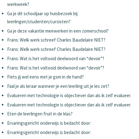
werkweek?
Ga je dit schooljaar op huisbezoek bij
leerlingen/studenten/cursisten?
Ga je deze vakantie meewerken in een zomerschool?
Frans: Welk werk schreef Charles Baudelaire NIET?
Frans: Welk werk schreef Charles Baudelaire NIET?
Frans: Wat is het voltooid deelwoord van “devoir”?
Frans: Wat is het voltooid deelwoord van “devoir”?
Fiets jij wel eens met je gsm in de hand?
Faal je als leraar wanneer je een leerling uit je les zet?
Evalueren met technologie is objectiever dan als ik zelf evalueer.
Evalueren met technologie is objectiever dan als ik zelf evalueer.
Eten de leerlingen fruit in de klas?
Ervaringsgericht onderwijs is bedacht door:
Ervaringsgericht onderwijs is bedacht door: