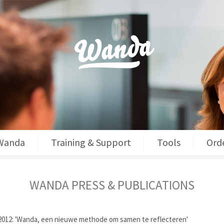
 Wanda
Training & Support
Tools
Ord
WANDA PRESS & PUBLICATIONS
 2012: 'Wanda, een nieuwe methode om samen te reflecteren'